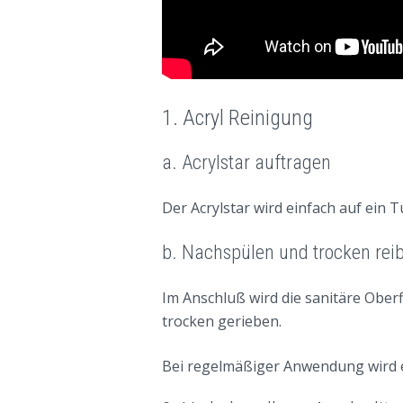
1. Acryl Reinigung
a. Acrylstar auftragen
Der Acrylstar wird einfach auf ein
b. Nachspülen und trocken rei
Im Anschluß wird die sanitäre Obe
trocken gerieben.
Bei regelmäßiger Anwendung wird ei