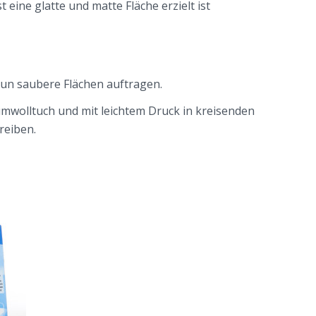
 eine glatte und matte Fläche erzielt ist
nun saubere Flächen auftragen.
mwolltuch und mit leichtem Druck in kreisenden
reiben.