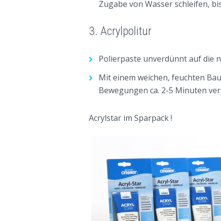
Zugabe von Wasser schleifen, bist
3. Acrylpolitur
Polierpaste unverdünnt auf die 
Mit einem weichen, feuchten Bau
Bewegungen ca. 2-5 Minuten ver
Acrylstar im Sparpack !