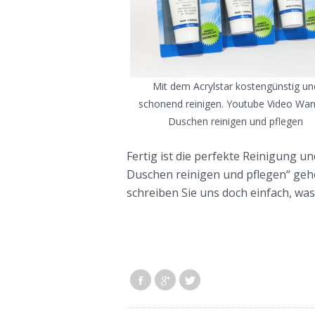
Mit dem Acrylstar kostengünstig un
schonend reinigen. Youtube Video Wa
Duschen reinigen und pflegen
Fertig ist die perfekte Reinigung u
Duschen reinigen und pflegen“ geho
schreiben Sie uns doch einfach, was 