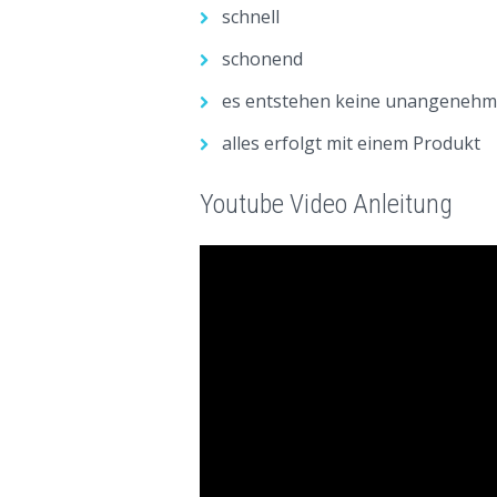
schnell
schonend
es entstehen keine unangenehm
alles erfolgt mit einem Produkt
Youtube Video Anleitung