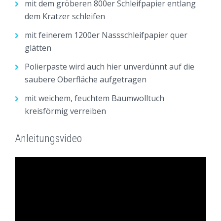
mit dem gröberen 800er Schleifpapier entlang
dem Kratzer schleifen
mit feinerem 1200er Nassschleifpapier quer
glätten
Polierpaste wird auch hier unverdünnt auf die
saubere Oberfläche aufgetragen
mit weichem, feuchtem Baumwolltuch
kreisförmig verreiben
Anleitungsvideo