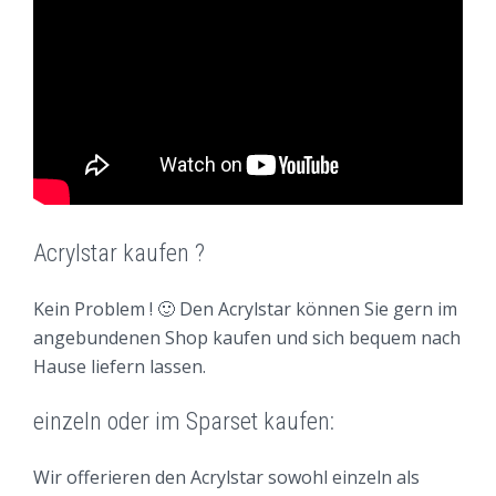
Acrylstar kaufen ?
Kein Problem ! 🙂 Den Acrylstar können Sie gern im
angebundenen Shop kaufen und sich bequem nach
Hause liefern lassen.
einzeln oder im Sparset kaufen:
Wir offerieren den Acrylstar sowohl einzeln als