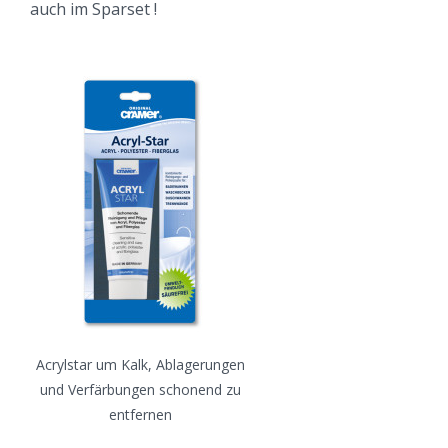
auch im Sparset !
Acrylstar um Kalk, Ablagerungen
und Verfärbungen schonend zu
entfernen